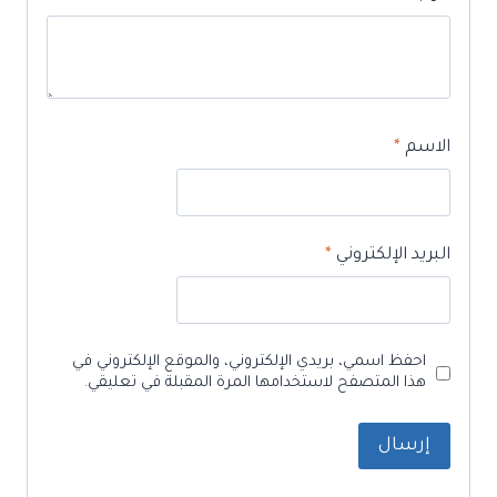
الاسم
*
البريد الإلكتروني
*
احفظ اسمي، بريدي الإلكتروني، والموقع الإلكتروني في
هذا المتصفح لاستخدامها المرة المقبلة في تعليقي.