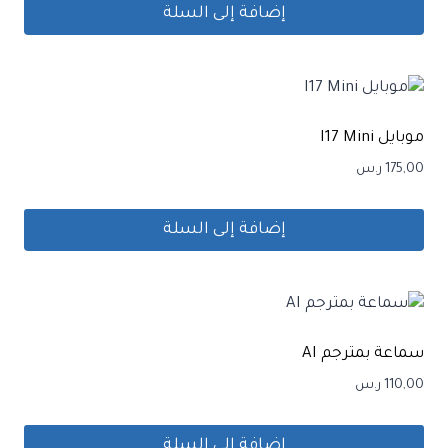
إضافة إلى السلة
موبايل I17 Mini
175,00
ر.س
إضافة إلى السلة
سماعة بمترجم AI
110,00
ر.س
إضافة إلى السلة