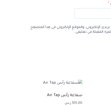
ي
*
ريدي الإلكتروني، والموقع الإلكتروني في هذا المتصفح
مرة المقبلة في تعليقي.
سماعة رأس Air Tap
105,00
ر.س