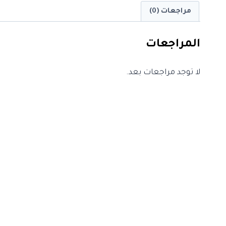
مراجعات (0)
المراجعات
لا توجد مراجعات بعد.