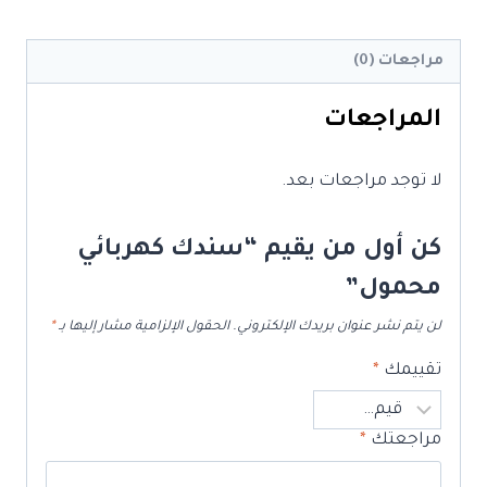
محمول
مراجعات (0)
المراجعات
لا توجد مراجعات بعد.
كن أول من يقيم “سندك كهربائي
محمول”
لن يتم نشر عنوان بريدك الإلكتروني.
الحقول الإلزامية مشار إليها بـ
*
تقييمك
*
مراجعتك
*