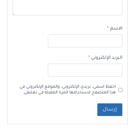
الاسم
*
البريد الإلكتروني
*
احفظ اسمي، بريدي الإلكتروني، والموقع الإلكتروني في
هذا المتصفح لاستخدامها المرة المقبلة في تعليقي.