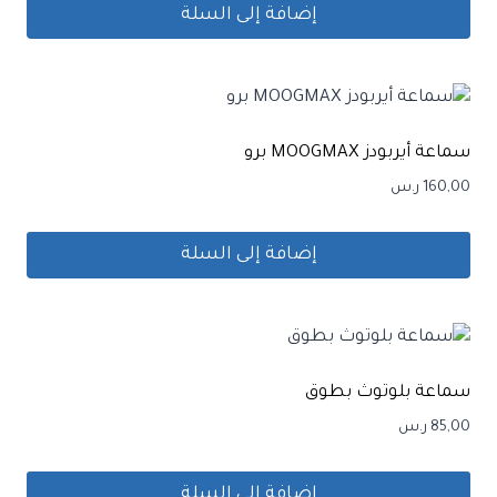
إضافة إلى السلة
سماعة أيربودز MOOGMAX برو
160,00
ر.س
إضافة إلى السلة
سماعة بلوتوث بطوق
85,00
ر.س
إضافة إلى السلة