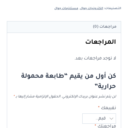
محمولة
التصنيفات:
الكترونيات جوال
,
مستلزمات جوال
حرارية
مراجعات (0)
المراجعات
لا توجد مراجعات بعد.
كن أول من يقيم “طابعة محمولة
حرارية”
لن يتم نشر عنوان بريدك الإلكتروني.
الحقول الإلزامية مشار إليها بـ
*
تقييمك
*
مراجعتك
*