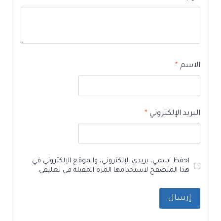
الاسم
*
البريد الإلكتروني
*
احفظ اسمي، بريدي الإلكتروني، والموقع الإلكتروني في
هذا المتصفح لاستخدامها المرة المقبلة في تعليقي.