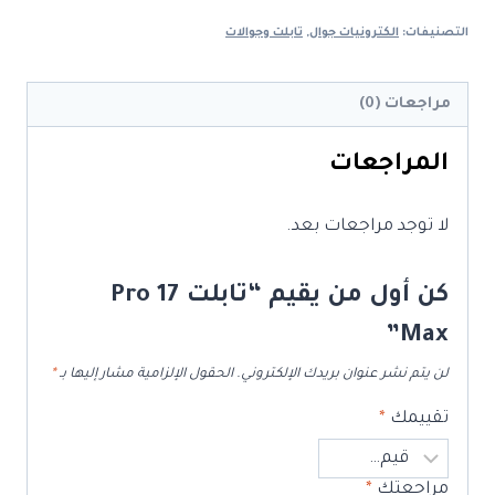
17
التصنيفات:
الكترونيات جوال
,
تابلت وجوالات
Pro
Max
مراجعات (0)
المراجعات
لا توجد مراجعات بعد.
كن أول من يقيم “تابلت 17 Pro
Max”
لن يتم نشر عنوان بريدك الإلكتروني.
الحقول الإلزامية مشار إليها بـ
*
تقييمك
*
مراجعتك
*