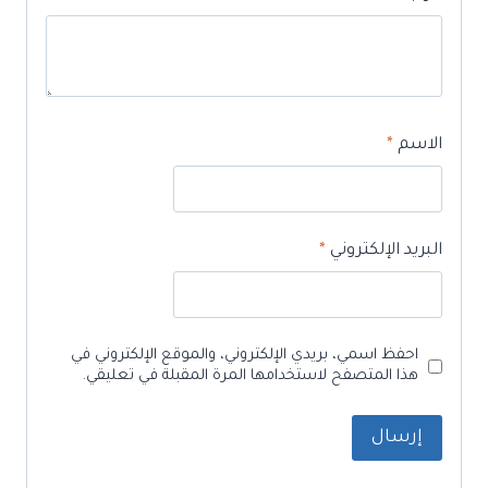
الاسم
*
البريد الإلكتروني
*
احفظ اسمي، بريدي الإلكتروني، والموقع الإلكتروني في
هذا المتصفح لاستخدامها المرة المقبلة في تعليقي.